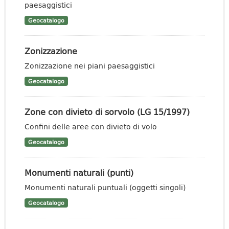
paesaggistici
Geocatalogo
Zonizzazione
Zonizzazione nei piani paesaggistici
Geocatalogo
Zone con divieto di sorvolo (LG 15/1997)
Confini delle aree con divieto di volo
Geocatalogo
Monumenti naturali (punti)
Monumenti naturali puntuali (oggetti singoli)
Geocatalogo