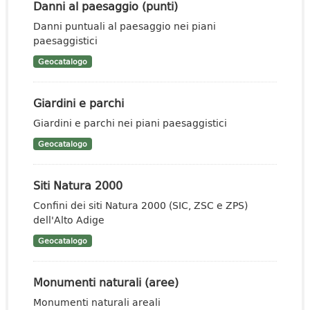
Danni al paesaggio (punti)
Danni puntuali al paesaggio nei piani
paesaggistici
Geocatalogo
Giardini e parchi
Giardini e parchi nei piani paesaggistici
Geocatalogo
Siti Natura 2000
Confini dei siti Natura 2000 (SIC, ZSC e ZPS)
dell'Alto Adige
Geocatalogo
Monumenti naturali (aree)
Monumenti naturali areali