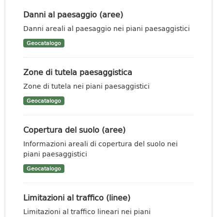
Danni al paesaggio (aree)
Danni areali al paesaggio nei piani paesaggistici
Geocatalogo
Zone di tutela paesaggistica
Zone di tutela nei piani paesaggistici
Geocatalogo
Copertura del suolo (aree)
Informazioni areali di copertura del suolo nei
piani paesaggistici
Geocatalogo
Limitazioni al traffico (linee)
Limitazioni al traffico lineari nei piani