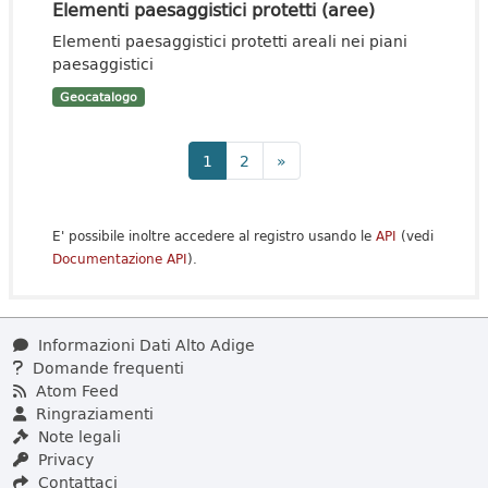
Elementi paesaggistici protetti (aree)
Elementi paesaggistici protetti areali nei piani
paesaggistici
Geocatalogo
1
2
»
E' possibile inoltre accedere al registro usando le
API
(vedi
Documentazione API
).
Informazioni Dati Alto Adige
Domande frequenti
Atom Feed
Ringraziamenti
Note legali
Privacy
Contattaci