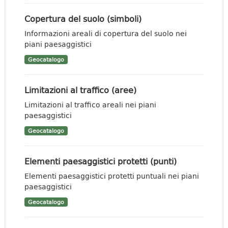
Copertura del suolo (simboli)
Informazioni areali di copertura del suolo nei
piani paesaggistici
Geocatalogo
Limitazioni al traffico (aree)
Limitazioni al traffico areali nei piani
paesaggistici
Geocatalogo
Elementi paesaggistici protetti (punti)
Elementi paesaggistici protetti puntuali nei piani
paesaggistici
Geocatalogo