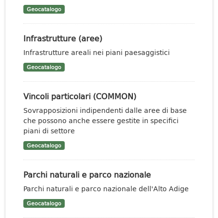
Geocatalogo
Infrastrutture (aree)
Infrastrutture areali nei piani paesaggistici
Geocatalogo
Vincoli particolari (COMMON)
Sovrapposizioni indipendenti dalle aree di base
che possono anche essere gestite in specifici
piani di settore
Geocatalogo
Parchi naturali e parco nazionale
Parchi naturali e parco nazionale dell'Alto Adige
Geocatalogo