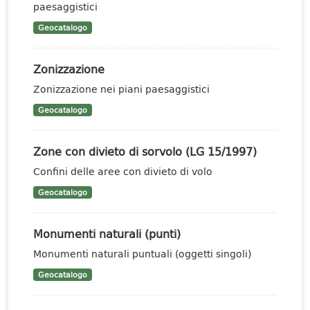
paesaggistici
Geocatalogo
Zonizzazione
Zonizzazione nei piani paesaggistici
Geocatalogo
Zone con divieto di sorvolo (LG 15/1997)
Confini delle aree con divieto di volo
Geocatalogo
Monumenti naturali (punti)
Monumenti naturali puntuali (oggetti singoli)
Geocatalogo