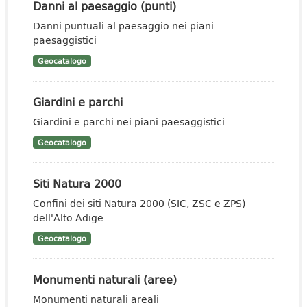
Danni al paesaggio (punti)
Danni puntuali al paesaggio nei piani
paesaggistici
Geocatalogo
Giardini e parchi
Giardini e parchi nei piani paesaggistici
Geocatalogo
Siti Natura 2000
Confini dei siti Natura 2000 (SIC, ZSC e ZPS)
dell'Alto Adige
Geocatalogo
Monumenti naturali (aree)
Monumenti naturali areali