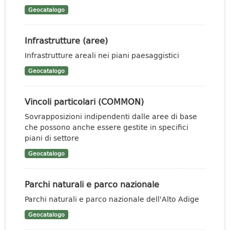
Geocatalogo
Infrastrutture (aree)
Infrastrutture areali nei piani paesaggistici
Geocatalogo
Vincoli particolari (COMMON)
Sovrapposizioni indipendenti dalle aree di base
che possono anche essere gestite in specifici
piani di settore
Geocatalogo
Parchi naturali e parco nazionale
Parchi naturali e parco nazionale dell'Alto Adige
Geocatalogo