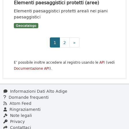
Elementi paesaggistici protetti (aree)
Elementi paesaggistici protetti areali nei piani
paesaggistici
Geocatalogo
1
2
»
E' possibile inoltre accedere al registro usando le
API
(vedi
Documentazione API
).
Informazioni Dati Alto Adige
Domande frequenti
Atom Feed
Ringraziamenti
Note legali
Privacy
Contattaci