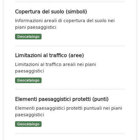
Copertura del suolo (simboli)
Informazioni areali di copertura del suolo nei
piani paesaggistici
Geocatalogo
Limitazioni al traffico (aree)
Limitazioni al traffico areali nei piani
paesaggistici
Geocatalogo
Elementi paesaggistici protetti (punti)
Elementi paesaggistici protetti puntuali nei piani
paesaggistici
Geocatalogo