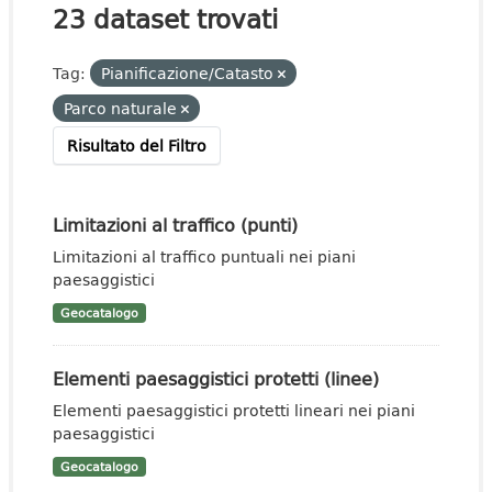
23 dataset trovati
Tag:
Pianificazione/Catasto
Parco naturale
Risultato del Filtro
Limitazioni al traffico (punti)
Limitazioni al traffico puntuali nei piani
paesaggistici
Geocatalogo
Elementi paesaggistici protetti (linee)
Elementi paesaggistici protetti lineari nei piani
paesaggistici
Geocatalogo