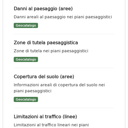
Danni al paesaggio (aree)
Danni areali al paesaggio nei piani paesaggistici
Geocatalogo
Zone di tutela paesaggistica
Zone di tutela nei piani paesaggistici
Geocatalogo
Copertura del suolo (aree)
Informazioni areali di copertura del suolo nei
piani paesaggistici
Geocatalogo
Limitazioni al traffico (linee)
Limitazioni al traffico lineari nei piani