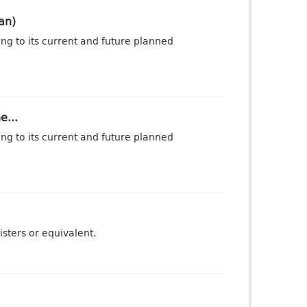
an)
ng to its current and future planned
e...
ng to its current and future planned
sters or equivalent.