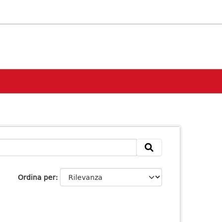
Ordina per