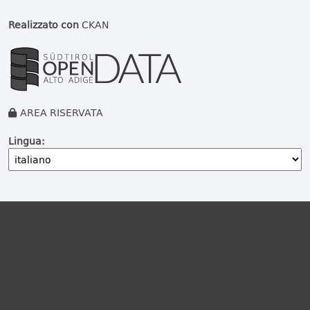
Realizzato con
CKAN
AREA RISERVATA
Lingua