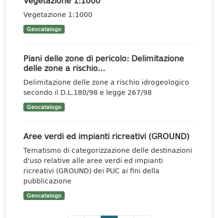
Vegetazione 1:1000
Vegetazione 1:1000
Geocatalogo
Piani delle zone di pericolo: Delimitazione
delle zone a rischio...
Delimitazione delle zone a rischio idrogeologico
secondo il D.L.180/98 e legge 267/98
Geocatalogo
Aree verdi ed impianti ricreativi (GROUND)
Tematismo di categorizzazione delle destinazioni
d'uso relative alle aree verdi ed impianti
ricreativi (GROUND) dei PUC ai fini della
pubblicazione
Geocatalogo