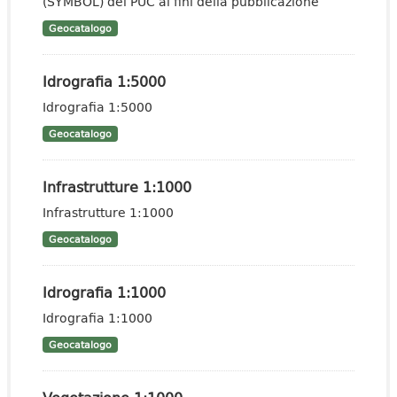
(SYMBOL) dei PUC ai fini della pubblicazione
Geocatalogo
Idrografia 1:5000
Idrografia 1:5000
Geocatalogo
Infrastrutture 1:1000
Infrastrutture 1:1000
Geocatalogo
Idrografia 1:1000
Idrografia 1:1000
Geocatalogo