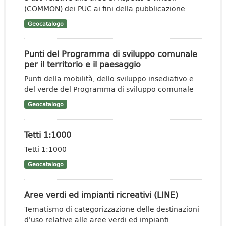
(COMMON) dei PUC ai fini della pubblicazione
Geocatalogo
Punti del Programma di sviluppo comunale
per il territorio e il paesaggio
Punti della mobilità, dello sviluppo insediativo e
del verde del Programma di sviluppo comunale
Geocatalogo
Tetti 1:1000
Tetti 1:1000
Geocatalogo
Aree verdi ed impianti ricreativi (LINE)
Tematismo di categorizzazione delle destinazioni
d'uso relative alle aree verdi ed impianti