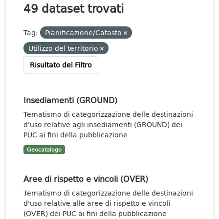
49 dataset trovati
Tag:
Pianificazione/Catasto
Utilizzo del territorio
Risultato del Filtro
Insediamenti (GROUND)
Tematismo di categorizzazione delle destinazioni
d'uso relative agli insediamenti (GROUND) dei
PUC ai fini della pubblicazione
Geocatalogo
Aree di rispetto e vincoli (OVER)
Tematismo di categorizzazione delle destinazioni
d'uso relative alle aree di rispetto e vincoli
(OVER) dei PUC ai fini della pubblicazione