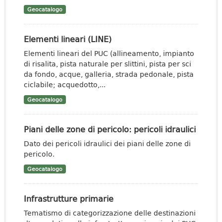
Geocatalogo
Elementi lineari (LINE)
Elementi lineari del PUC (allineamento, impianto
di risalita, pista naturale per slittini, pista per sci
da fondo, acque, galleria, strada pedonale, pista
ciclabile; acquedotto,...
Geocatalogo
Piani delle zone di pericolo: pericoli idraulici
Dato dei pericoli idraulici dei piani delle zone di
pericolo.
Geocatalogo
Infrastrutture primarie
Tematismo di categorizzazione delle destinazioni