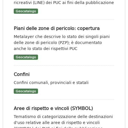
ricreativi (LINE) dei PUC ai fini della pubblicazione
Geocatalogo
Piani delle zone di pericolo: copertura
Metalayer che descrive lo stato dei singoli piani
delle zone di pericolo (PZP); è documentato
anche lo stato dei rispettivi PUC
Geocatalogo
Confini
Confini comunali, provinciali e statali
Geocatalogo
Aree di rispetto e vincoli (SYMBOL)
Tematismo di categorizzazione delle destinazioni
d'uso relative alle aree di rispetto e vincoli