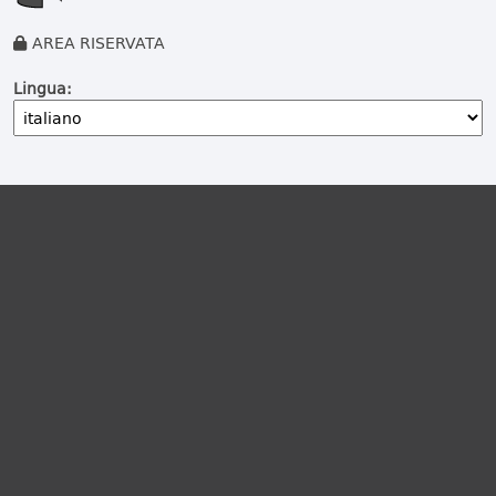
AREA RISERVATA
Lingua