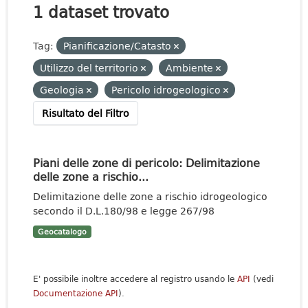
1 dataset trovato
Tag:
Pianificazione/Catasto
Utilizzo del territorio
Ambiente
Geologia
Pericolo idrogeologico
Risultato del Filtro
Piani delle zone di pericolo: Delimitazione
delle zone a rischio...
Delimitazione delle zone a rischio idrogeologico
secondo il D.L.180/98 e legge 267/98
Geocatalogo
E' possibile inoltre accedere al registro usando le
API
(vedi
Documentazione API
).