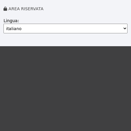
AREA RISERVATA
Lingua