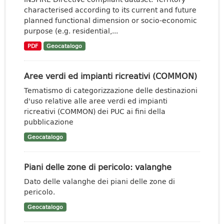
characterised according to its current and future
planned functional dimension or socio-economic
purpose (e.g. residential,...
PDF
Geocatalogo
Aree verdi ed impianti ricreativi (COMMON)
Tematismo di categorizzazione delle destinazioni
d'uso relative alle aree verdi ed impianti
ricreativi (COMMON) dei PUC ai fini della
pubblicazione
Geocatalogo
Piani delle zone di pericolo: valanghe
Dato delle valanghe dei piani delle zone di
pericolo.
Geocatalogo