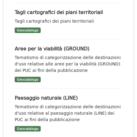
Tagli cartografici dei piani territoriali
Tagli cartografici dei piani territoriali
Geocatalogo
Aree per la viabilità (GROUND)
Tematismo di categorizzazione delle destinazioni
d'uso relative alle aree per la viabilità (GROUND)
dei PUC ai fini della pubblicazione
Geocatalogo
Paesaggio naturale (LINE)
Tematismo di categorizzazione delle destinazioni
d'uso relative al paesaggio naturale (LINE) dei
PUC ai fini della pubblicazione
Geocatalogo