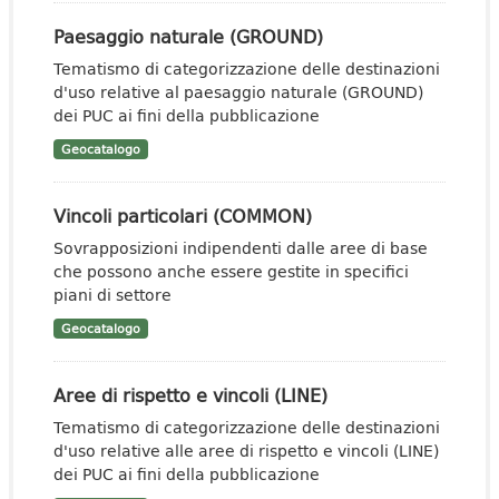
Paesaggio naturale (GROUND)
Tematismo di categorizzazione delle destinazioni
d'uso relative al paesaggio naturale (GROUND)
dei PUC ai fini della pubblicazione
Geocatalogo
Vincoli particolari (COMMON)
Sovrapposizioni indipendenti dalle aree di base
che possono anche essere gestite in specifici
piani di settore
Geocatalogo
Aree di rispetto e vincoli (LINE)
Tematismo di categorizzazione delle destinazioni
d'uso relative alle aree di rispetto e vincoli (LINE)
dei PUC ai fini della pubblicazione