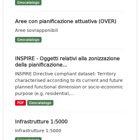
Geocatalogo
Aree con pianificazione attuativa (OVER)
Aree sovrapponibili
Geocatalogo
INSPIRE - Oggetti relativi alla zonizzazione
della pianificazione...
INSPIRE Directive compliant dataset: Territory
characterised according to its current and future
planned functional dimension or socio-economic
purpose (e.g. residential,...
PDF
Geocatalogo
Infrastrutture 1:5000
Infrastrutture 1:5000