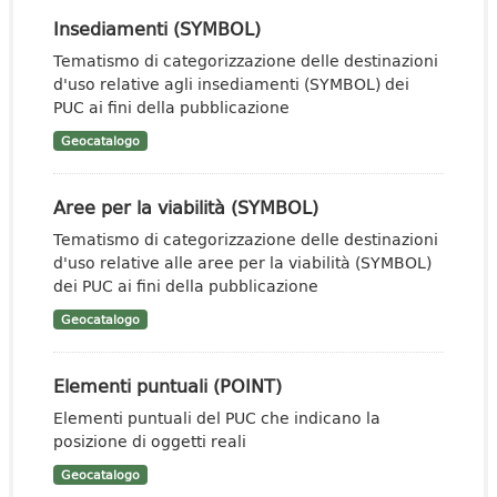
Insediamenti (SYMBOL)
Tematismo di categorizzazione delle destinazioni
d'uso relative agli insediamenti (SYMBOL) dei
PUC ai fini della pubblicazione
Geocatalogo
Aree per la viabilità (SYMBOL)
Tematismo di categorizzazione delle destinazioni
d'uso relative alle aree per la viabilità (SYMBOL)
dei PUC ai fini della pubblicazione
Geocatalogo
Elementi puntuali (POINT)
Elementi puntuali del PUC che indicano la
posizione di oggetti reali
Geocatalogo