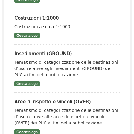
Geocatalogo
Costruzioni 1:1000
Costruzioni a scala 1:1000
Geocatalogo
Insediamenti (GROUND)
Tematismo di categorizzazione delle destinazioni
d'uso relative agli insediamenti (GROUND) dei
PUC ai fini della pubblicazione
Geocatalogo
Aree di rispetto e vincoli (OVER)
Tematismo di categorizzazione delle destinazioni
d'uso relative alle aree di rispetto e vincoli
(OVER) dei PUC ai fini della pubblicazione
Geocatalogo