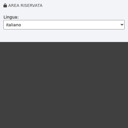
AREA RISERVATA
Lingua