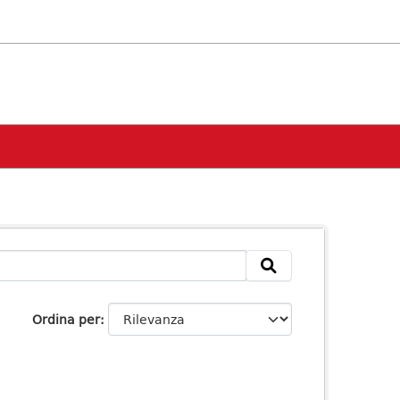
Ordina per