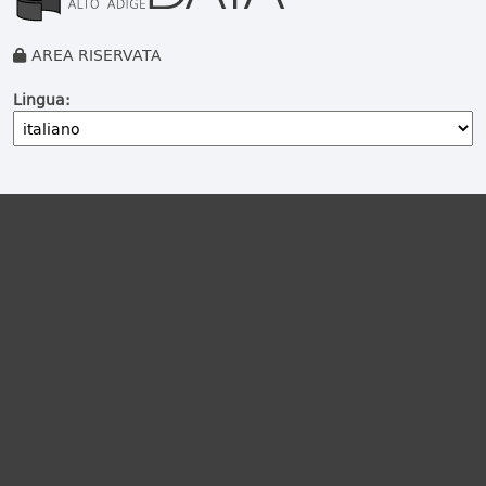
AREA RISERVATA
Lingua