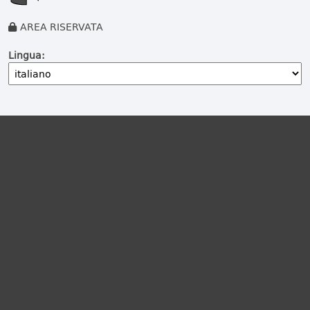
AREA RISERVATA
Lingua