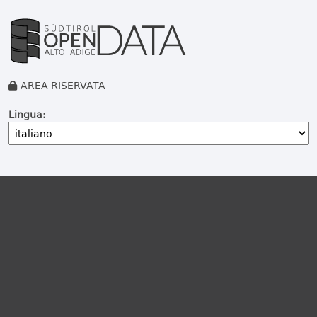
AREA RISERVATA
Lingua