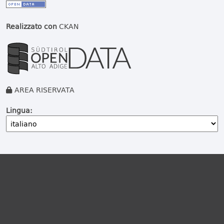
Realizzato con
CKAN
AREA RISERVATA
Lingua