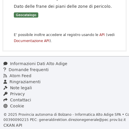
Dato delle frane dei piani delle zone di pericolo.
Geocatalogo
E' possibile inoltre accedere al registro usando le
API
(vedi
Documentazione API
).
Informazioni Dati Alto Adige
Domande frequenti
Atom Feed
Ringraziamenti
Note legali
Privacy
Contattaci
Cookie
© 2025 Provincia autonoma di Bolzano - Informatica Alto Adige SPA • Cod
00390090215 PEC:
generaldirektion.direzionegenerale@pec.prov.bz.it
CKAN API