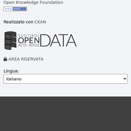
Open Knowledge Foundation
Realizzato con
CKAN
AREA RISERVATA
Lingua