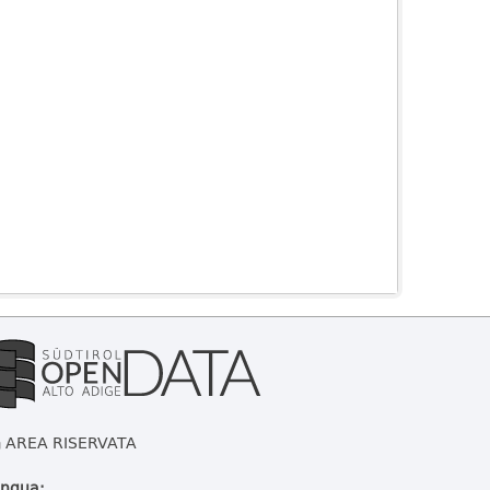
AREA RISERVATA
ingua