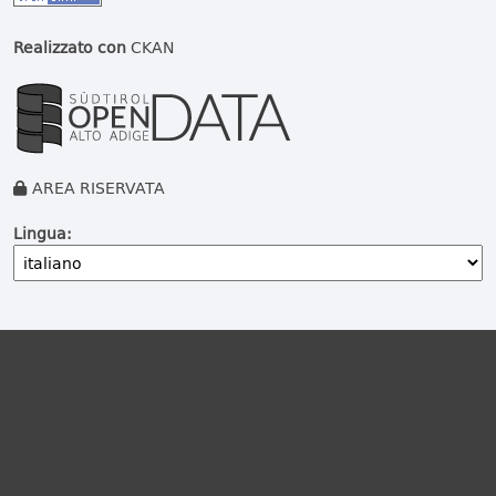
Realizzato con
CKAN
AREA RISERVATA
Lingua