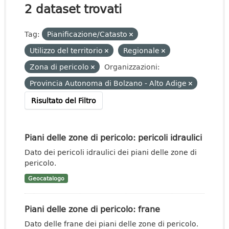
2 dataset trovati
Tag:
Pianificazione/Catasto
Utilizzo del territorio
Regionale
Zona di pericolo
Organizzazioni:
Provincia Autonoma di Bolzano - Alto Adige
Risultato del Filtro
Piani delle zone di pericolo: pericoli idraulici
Dato dei pericoli idraulici dei piani delle zone di
pericolo.
Geocatalogo
Piani delle zone di pericolo: frane
Dato delle frane dei piani delle zone di pericolo.