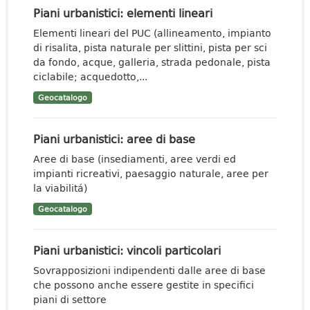
Piani urbanistici: elementi lineari
Elementi lineari del PUC (allineamento, impianto
di risalita, pista naturale per slittini, pista per sci
da fondo, acque, galleria, strada pedonale, pista
ciclabile; acquedotto,...
Geocatalogo
Piani urbanistici: aree di base
Aree di base (insediamenti, aree verdi ed
impianti ricreativi, paesaggio naturale, aree per
la viabilitá)
Geocatalogo
Piani urbanistici: vincoli particolari
Sovrapposizioni indipendenti dalle aree di base
che possono anche essere gestite in specifici
piani di settore