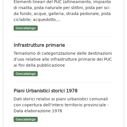
Elementi lineari del PUC (allineamento, impianto
di risalita, pista naturale per slittini, pista per sci
da fondo, acque, galleria, strada pedonale, pista
ciclabile; acquedotto,...
Geocatalogo
Infrastrutture primarie
Tematismo di categorizzazione delle destinazioni
d'uso relative alle infrastrutture primarie dei PUC
ai fini della pubblicazione
Geocatalogo
Piani Urbanistici storici 1978
Dati storici relativi ai piani urbanistici comunali
con copertura dell'intero territorio provinciale -
Data elaborazione 1978
Geocatalogo