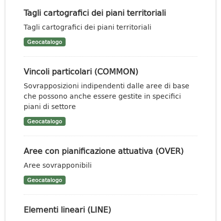
Tagli cartografici dei piani territoriali
Tagli cartografici dei piani territoriali
Geocatalogo
Vincoli particolari (COMMON)
Sovrapposizioni indipendenti dalle aree di base
che possono anche essere gestite in specifici
piani di settore
Geocatalogo
Aree con pianificazione attuativa (OVER)
Aree sovrapponibili
Geocatalogo
Elementi lineari (LINE)