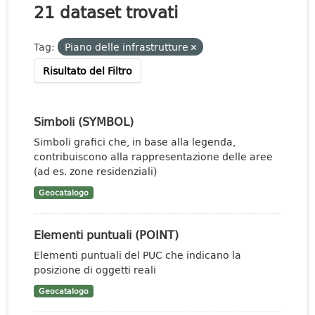
21 dataset trovati
Tag:
Piano delle infrastrutture
Risultato del Filtro
Simboli (SYMBOL)
Simboli grafici che, in base alla legenda,
contribuiscono alla rappresentazione delle aree
(ad es. zone residenziali)
Geocatalogo
Elementi puntuali (POINT)
Elementi puntuali del PUC che indicano la
posizione di oggetti reali
Geocatalogo