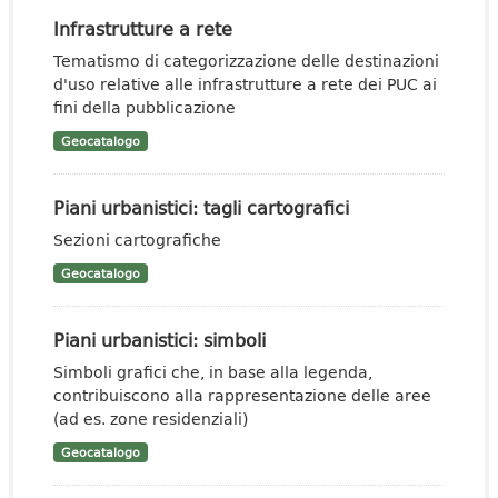
Infrastrutture a rete
Tematismo di categorizzazione delle destinazioni
d'uso relative alle infrastrutture a rete dei PUC ai
fini della pubblicazione
Geocatalogo
Piani urbanistici: tagli cartografici
Sezioni cartografiche
Geocatalogo
Piani urbanistici: simboli
Simboli grafici che, in base alla legenda,
contribuiscono alla rappresentazione delle aree
(ad es. zone residenziali)
Geocatalogo