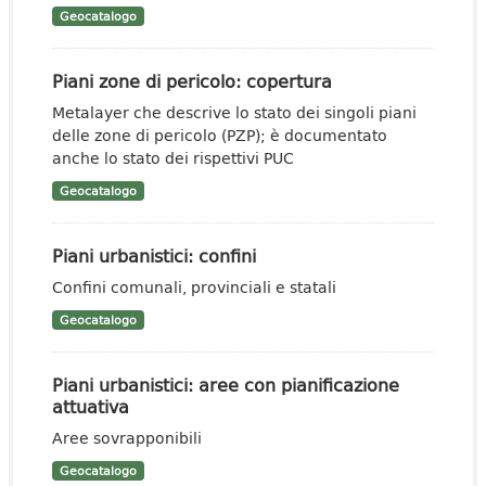
Geocatalogo
Piani zone di pericolo: copertura
Metalayer che descrive lo stato dei singoli piani
delle zone di pericolo (PZP); è documentato
anche lo stato dei rispettivi PUC
Geocatalogo
Piani urbanistici: confini
Confini comunali, provinciali e statali
Geocatalogo
Piani urbanistici: aree con pianificazione
attuativa
Aree sovrapponibili
Geocatalogo