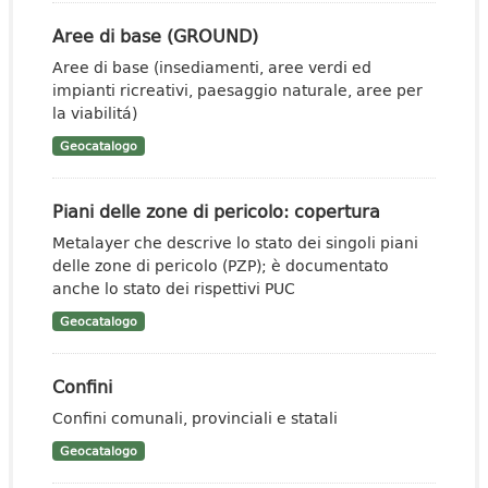
Aree di base (GROUND)
Aree di base (insediamenti, aree verdi ed
impianti ricreativi, paesaggio naturale, aree per
la viabilitá)
Geocatalogo
Piani delle zone di pericolo: copertura
Metalayer che descrive lo stato dei singoli piani
delle zone di pericolo (PZP); è documentato
anche lo stato dei rispettivi PUC
Geocatalogo
Confini
Confini comunali, provinciali e statali
Geocatalogo