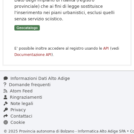
provinciale) che ai fini di legge sostituisce
l'inserimento nei piani urbanistici, esclusi quelli
senza servizio sciistico.
Geocatalogo
E' possibile inoltre accedere al registro usando le
API
(vedi
Documentazione API
).
Informazioni Dati Alto Adige
Domande frequenti
Atom Feed
Ringraziamenti
Note legali
Privacy
Contattaci
Cookie
© 2025 Provincia autonoma di Bolzano - Informatica Alto Adige SPA • Cod