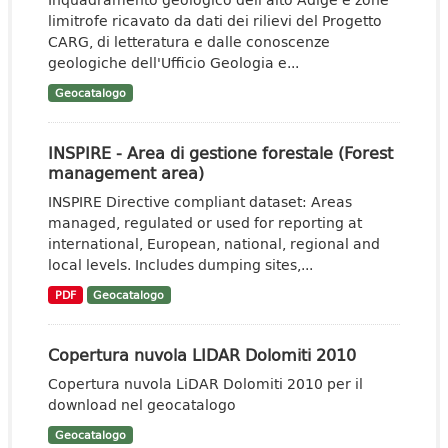
limitrofe ricavato da dati dei rilievi del Progetto
CARG, di letteratura e dalle conoscenze
geologiche dell'Ufficio Geologia e...
Geocatalogo
INSPIRE - Area di gestione forestale (Forest
management area)
INSPIRE Directive compliant dataset: Areas
managed, regulated or used for reporting at
international, European, national, regional and
local levels. Includes dumping sites,...
PDF
Geocatalogo
Copertura nuvola LIDAR Dolomiti 2010
Copertura nuvola LiDAR Dolomiti 2010 per il
download nel geocatalogo
Geocatalogo