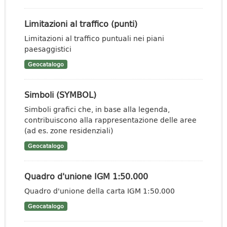
Limitazioni al traffico (punti)
Limitazioni al traffico puntuali nei piani
paesaggistici
Geocatalogo
Simboli (SYMBOL)
Simboli grafici che, in base alla legenda,
contribuiscono alla rappresentazione delle aree
(ad es. zone residenziali)
Geocatalogo
Quadro d'unione IGM 1:50.000
Quadro d'unione della carta IGM 1:50.000
Geocatalogo