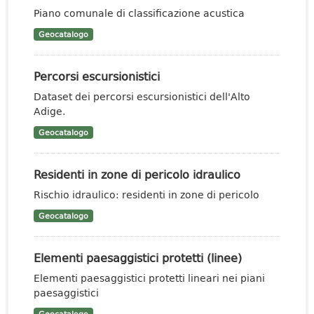
Piano comunale di classificazione acustica
Geocatalogo
Percorsi escursionistici
Dataset dei percorsi escursionistici dell'Alto
Adige.
Geocatalogo
Residenti in zone di pericolo idraulico
Rischio idraulico: residenti in zone di pericolo
Geocatalogo
Elementi paesaggistici protetti (linee)
Elementi paesaggistici protetti lineari nei piani
paesaggistici