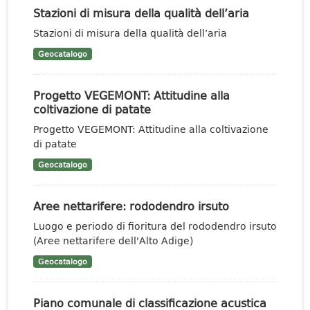
Stazioni di misura della qualità dell’aria
Stazioni di misura della qualità dell’aria
Geocatalogo
Progetto VEGEMONT: Attitudine alla
coltivazione di patate
Progetto VEGEMONT: Attitudine alla coltivazione
di patate
Geocatalogo
Aree nettarifere: rododendro irsuto
Luogo e periodo di fioritura del rododendro irsuto
(Aree nettarifere dell'Alto Adige)
Geocatalogo
Piano comunale di classificazione acustica