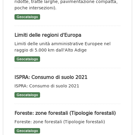
ridotte, tratte larghe, pavimentazione compatta,
poche intersezioni).
Geocatalogo
Limiti delle regioni d'Europa
Limiti delle unità amministrative Europee nel
raggio di 5.000 km dall'Alto Adige
Geocatalogo
ISPRA: Consumo di suolo 2021
ISPRA: Consumo di suolo 2021
Geocatalogo
Foreste: zone forestali (Tipologie forestali)
Foreste: zone forestali (Tipologie forestali)
Geocatalogo