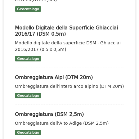
Geocatalogo
Modello Digitale della Superficie Ghiacciai
2016/17 (DSM 0,5m)
Modello digitale della superficie DSM - Ghiacciai
2016/2017 (0,5 x 0,5m)
Geocatalogo
Ombreggiatura Alpi (DTM 20m)
Ombreggiatura dell'intero arco alpino (DTM 20m)
Geocatalogo
Ombreggiatura (DSM 2,5m)
Ombreggiatura dell'Alto Adige (DSM 2,5m)
Geocatalogo