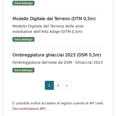
Geocatalogo
Modello Digitale del Terreno (DTM 0,5m)
Modello Digitale del Terreno delle aree
insediative dell'Alto Adige (DTM 0,5m)
Geocatalogo
Ombreggiatura ghiacciai 2023 (DSM 0,5m)
Ombreggiatura derivate da DSM - Ghiacciai 2023
Geocatalogo
1
2
»
E' possibile inoltre accedere al registro usando le
API
(vedi
Documentazione API
).