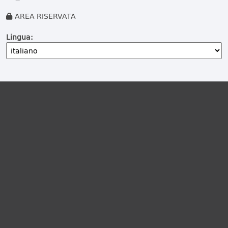
AREA RISERVATA
Lingua