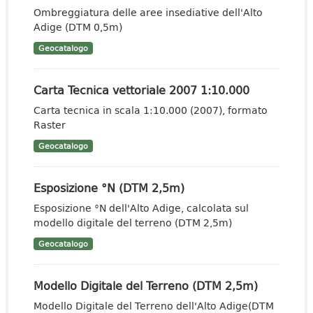
Ombreggiatura delle aree insediative dell'Alto
Adige (DTM 0,5m)
Geocatalogo
Carta Tecnica vettoriale 2007 1:10.000
Carta tecnica in scala 1:10.000 (2007), formato
Raster
Geocatalogo
Esposizione °N (DTM 2,5m)
Esposizione °N dell'Alto Adige, calcolata sul
modello digitale del terreno (DTM 2,5m)
Geocatalogo
Modello Digitale del Terreno (DTM 2,5m)
Modello Digitale del Terreno dell'Alto Adige(DTM