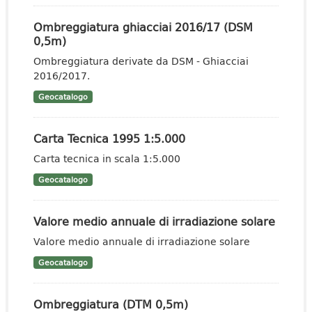
Ombreggiatura ghiacciai 2016/17 (DSM
0,5m)
Ombreggiatura derivate da DSM - Ghiacciai
2016/2017.
Geocatalogo
Carta Tecnica 1995 1:5.000
Carta tecnica in scala 1:5.000
Geocatalogo
Valore medio annuale di irradiazione solare
Valore medio annuale di irradiazione solare
Geocatalogo
Ombreggiatura (DTM 0,5m)