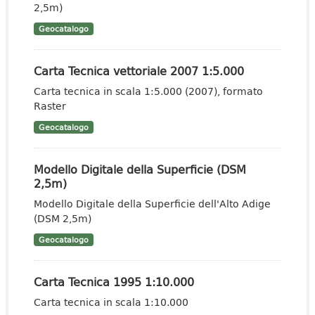
2,5m)
Geocatalogo
Carta Tecnica vettoriale 2007 1:5.000
Carta tecnica in scala 1:5.000 (2007), formato
Raster
Geocatalogo
Modello Digitale della Superficie (DSM
2,5m)
Modello Digitale della Superficie dell'Alto Adige
(DSM 2,5m)
Geocatalogo
Carta Tecnica 1995 1:10.000
Carta tecnica in scala 1:10.000