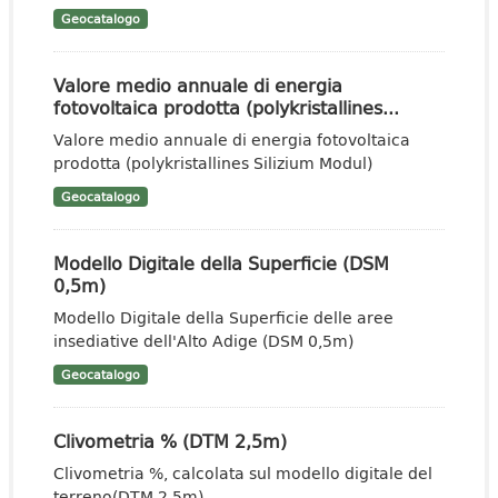
Geocatalogo
Valore medio annuale di energia
fotovoltaica prodotta (polykristallines...
Valore medio annuale di energia fotovoltaica
prodotta (polykristallines Silizium Modul)
Geocatalogo
Modello Digitale della Superficie (DSM
0,5m)
Modello Digitale della Superficie delle aree
insediative dell'Alto Adige (DSM 0,5m)
Geocatalogo
Clivometria % (DTM 2,5m)
Clivometria %, calcolata sul modello digitale del
terreno(DTM 2,5m)