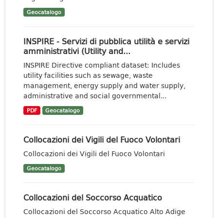
Geocatalogo
INSPIRE - Servizi di pubblica utilità e servizi
amministrativi (Utility and...
INSPIRE Directive compliant dataset: Includes
utility facilities such as sewage, waste
management, energy supply and water supply,
administrative and social governmental...
PDF
Geocatalogo
Collocazioni dei Vigili del Fuoco Volontari
Collocazioni dei Vigili del Fuoco Volontari
Geocatalogo
Collocazioni del Soccorso Acquatico
Collocazioni del Soccorso Acquatico Alto Adige