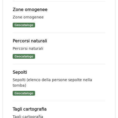
Zone omogenee
Zone omogenee
Geocatalogo
Percorsi naturali
Percorsi naturali
Geocatalogo
Sepolti
Sepolti (elenco della persone sepolte nella
tomba)
Geocatalogo
Tagli cartografia
Tagli cartografia