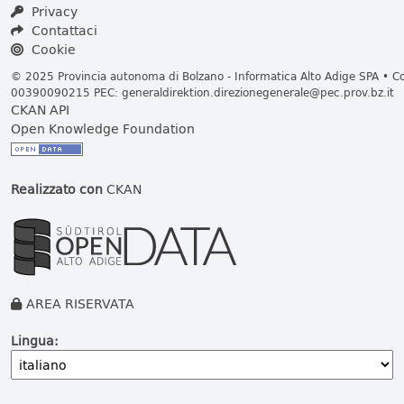
Privacy
Contattaci
Cookie
© 2025 Provincia autonoma di Bolzano - Informatica Alto Adige SPA • Cod
00390090215 PEC:
generaldirektion.direzionegenerale@pec.prov.bz.it
CKAN API
Open Knowledge Foundation
Realizzato con
CKAN
AREA RISERVATA
Lingua