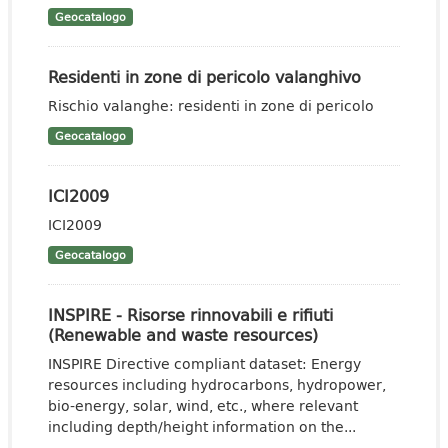
Geocatalogo
Residenti in zone di pericolo valanghivo
Rischio valanghe: residenti in zone di pericolo
Geocatalogo
ICI2009
ICI2009
Geocatalogo
INSPIRE - Risorse rinnovabili e rifiuti
(Renewable and waste resources)
INSPIRE Directive compliant dataset: Energy
resources including hydrocarbons, hydropower,
bio-energy, solar, wind, etc., where relevant
including depth/height information on the...