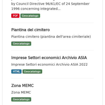
by Council Directive 96/61/EC of 24 September
1996 concerning integrated...
PDF
Geocatalogo
Piantina del cimitero
Piantina cimitero (piantina dell'area cimiteriale)
Geocatalogo
Imprese Settori economici Archivio ASIA
Imprese Settori economici Archivio ASIA 2022
HTML
Geocatalogo
Zona MEMC
Zona MEMC
Geocatalogo