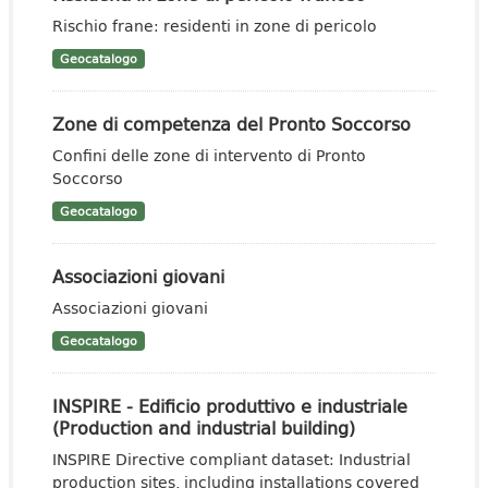
Rischio frane: residenti in zone di pericolo
Geocatalogo
Zone di competenza del Pronto Soccorso
Confini delle zone di intervento di Pronto
Soccorso
Geocatalogo
Associazioni giovani
Associazioni giovani
Geocatalogo
INSPIRE - Edificio produttivo e industriale
(Production and industrial building)
INSPIRE Directive compliant dataset: Industrial
production sites, including installations covered