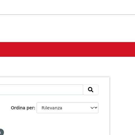
Ordina per