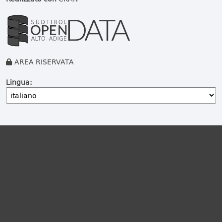
AREA RISERVATA
Lingua