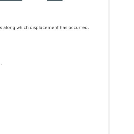
ures along which displacement has occurred.
).