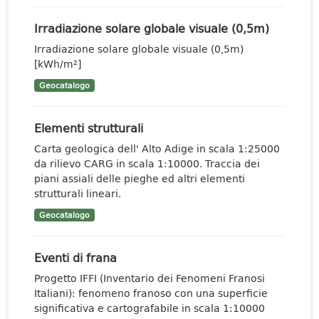
Irradiazione solare globale visuale (0,5m)
Irradiazione solare globale visuale (0,5m)
[kWh/m²]
Geocatalogo
Elementi strutturali
Carta geologica dell' Alto Adige in scala 1:25000
da rilievo CARG in scala 1:10000. Traccia dei
piani assiali delle pieghe ed altri elementi
strutturali lineari.
Geocatalogo
Eventi di frana
Progetto IFFI (Inventario dei Fenomeni Franosi
Italiani): fenomeno franoso con una superficie
significativa e cartografabile in scala 1:10000