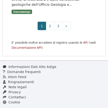
geologiche dell'Ufficio Geologia e...
Geocatalogo
1
2
3
»
E' possibile inoltre accedere al registro usando le
API
(vedi
Documentazione API
).
Informazioni Dati Alto Adige
Domande frequenti
Atom Feed
Ringraziamenti
Note legali
Privacy
Contattaci
Cookie