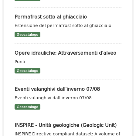
Permafrost sotto al ghiacciaio
Estensione del permafrost sotto al ghiacciaio
Geocatalogo
Opere idrauliche: Attraversamenti d'alveo
Ponti
Geocatalogo
Eventi valanghivi dall'inverno 07/08
Eventi valanghivi dall'inverno 07/08
Geocatalogo
INSPIRE - Unità geologiche (Geologic Unit)
INSPIRE Directive compliant dataset: A volume of