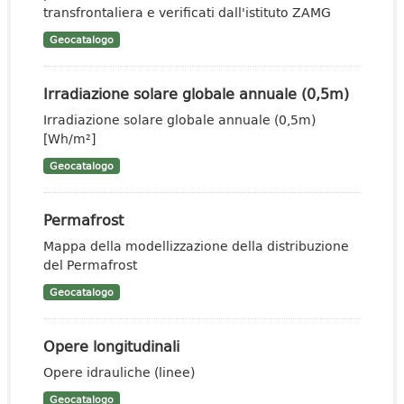
transfrontaliera e verificati dall'istituto ZAMG
Geocatalogo
Irradiazione solare globale annuale (0,5m)
Irradiazione solare globale annuale (0,5m)
[Wh/m²]
Geocatalogo
Permafrost
Mappa della modellizzazione della distribuzione
del Permafrost
Geocatalogo
Opere longitudinali
Opere idrauliche (linee)
Geocatalogo