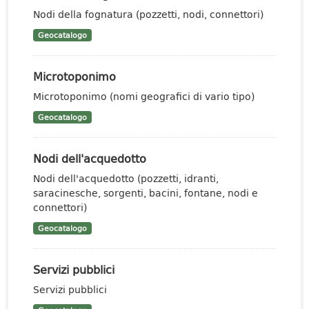
Nodi della fognatura (pozzetti, nodi, connettori)
Geocatalogo
Microtoponimo
Microtoponimo (nomi geografici di vario tipo)
Geocatalogo
Nodi dell'acquedotto
Nodi dell'acquedotto (pozzetti, idranti,
saracinesche, sorgenti, bacini, fontane, nodi e
connettori)
Geocatalogo
Servizi pubblici
Servizi pubblici