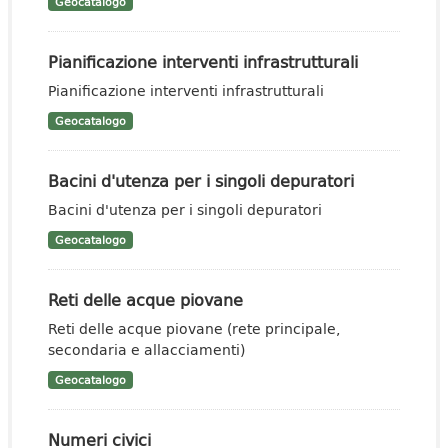
Geocatalogo
Pianificazione interventi infrastrutturali
Pianificazione interventi infrastrutturali
Geocatalogo
Bacini d'utenza per i singoli depuratori
Bacini d'utenza per i singoli depuratori
Geocatalogo
Reti delle acque piovane
Reti delle acque piovane (rete principale,
secondaria e allacciamenti)
Geocatalogo
Numeri civici