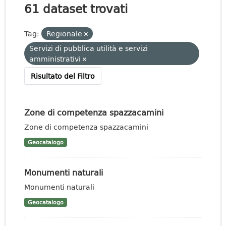
61 dataset trovati
Tag:
Regionale
Servizi di pubblica utilità e servizi
amministrativi
Risultato del Filtro
Zone di competenza spazzacamini
Zone di competenza spazzacamini
Geocatalogo
Monumenti naturali
Monumenti naturali
Geocatalogo