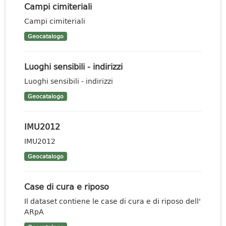
Campi cimiteriali
Campi cimiteriali
Geocatalogo
Luoghi sensibili - indirizzi
Luoghi sensibili - indirizzi
Geocatalogo
IMU2012
IMU2012
Geocatalogo
Case di cura e riposo
Il dataset contiene le case di cura e di riposo dell'
ARpA