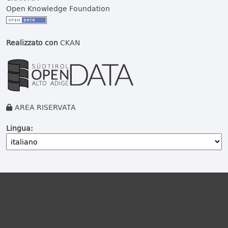
Open Knowledge Foundation
Realizzato con
CKAN
AREA RISERVATA
Lingua