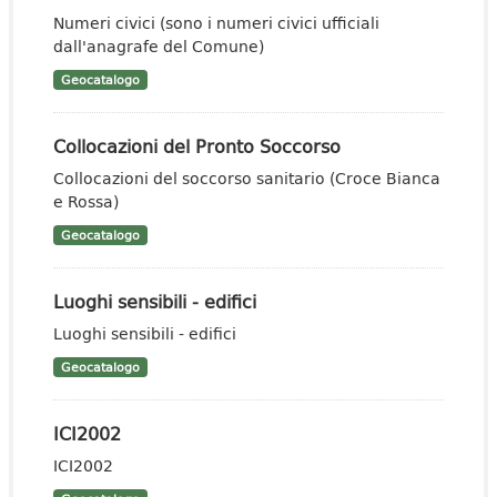
Numeri civici (sono i numeri civici ufficiali
dall'anagrafe del Comune)
Geocatalogo
Collocazioni del Pronto Soccorso
Collocazioni del soccorso sanitario (Croce Bianca
e Rossa)
Geocatalogo
Luoghi sensibili - edifici
Luoghi sensibili - edifici
Geocatalogo
ICI2002
ICI2002