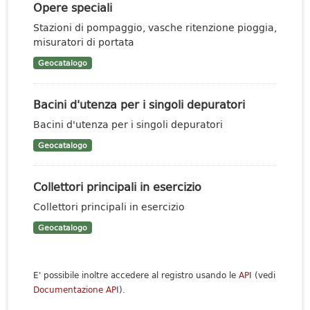
Opere speciali
Stazioni di pompaggio, vasche ritenzione pioggia,
misuratori di portata
Geocatalogo
Bacini d'utenza per i singoli depuratori
Bacini d'utenza per i singoli depuratori
Geocatalogo
Collettori principali in esercizio
Collettori principali in esercizio
Geocatalogo
E' possibile inoltre accedere al registro usando le
API
(vedi
Documentazione API
).