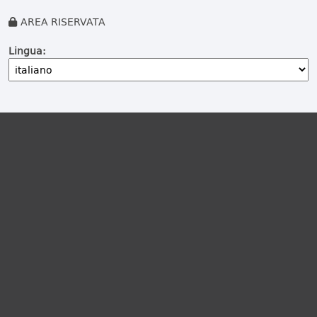
AREA RISERVATA
Lingua