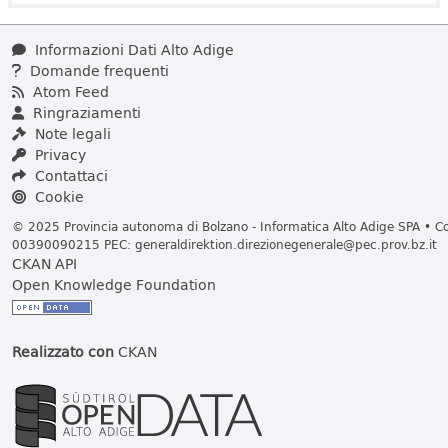
Informazioni Dati Alto Adige
Domande frequenti
Atom Feed
Ringraziamenti
Note legali
Privacy
Contattaci
Cookie
© 2025 Provincia autonoma di Bolzano - Informatica Alto Adige SPA • Cod
00390090215 PEC:
generaldirektion.direzionegenerale@pec.prov.bz.it
CKAN API
Open Knowledge Foundation
Realizzato con
CKAN