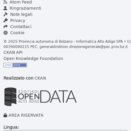
Atom Feed
Ringraziamenti
Note legali
Privacy
Contattaci
Cookie
© 2025 Provincia autonoma di Bolzano - Informatica Alto Adige SPA • Cod
00390090215 PEC:
generaldirektion.direzionegenerale@pec.prov.bz.it
CKAN API
Open Knowledge Foundation
Realizzato con
CKAN
AREA RISERVATA
Lingua