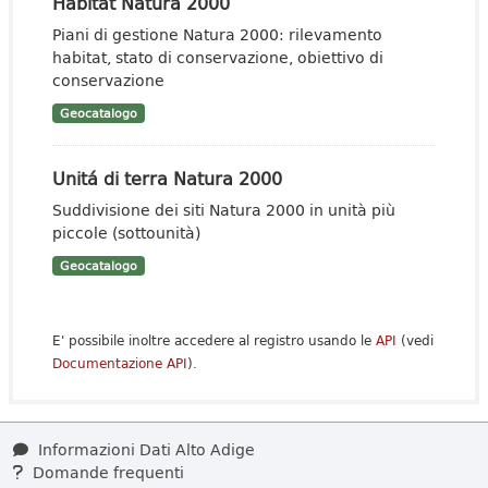
Habitat Natura 2000
Piani di gestione Natura 2000: rilevamento
habitat, stato di conservazione, obiettivo di
conservazione
Geocatalogo
Unitá di terra Natura 2000
Suddivisione dei siti Natura 2000 in unità più
piccole (sottounità)
Geocatalogo
E' possibile inoltre accedere al registro usando le
API
(vedi
Documentazione API
).
Informazioni Dati Alto Adige
Domande frequenti