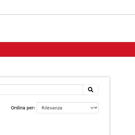
Ordina per