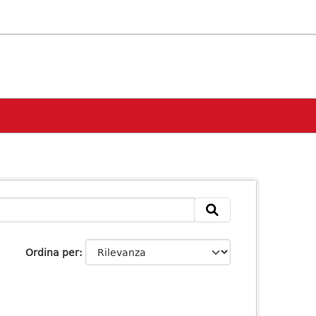
Ordina per