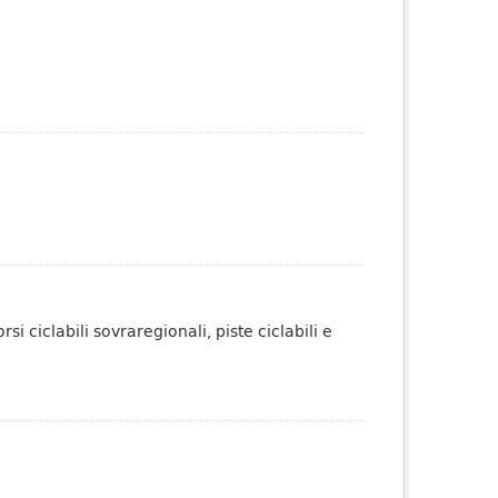
i ciclabili sovraregionali, piste ciclabili e