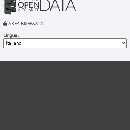
AREA RISERVATA
Lingua