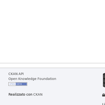
CKAN API
Open Knowledge Foundation
Realizzato con
CKAN
L