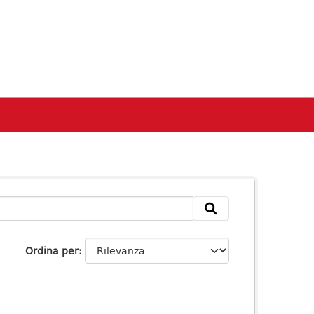
Ordina per