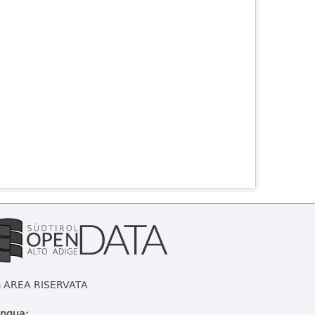
AREA RISERVATA
ingua