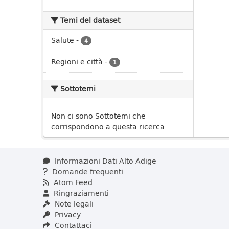
Temi del dataset
Salute
-
4
Regioni e città
-
1
Sottotemi
Non ci sono Sottotemi che
corrispondono a questa ricerca
Informazioni Dati Alto Adige
Domande frequenti
Atom Feed
Ringraziamenti
Note legali
Privacy
Contattaci