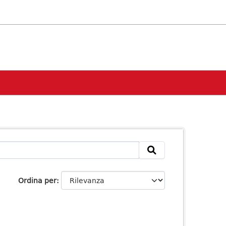
Ordina per