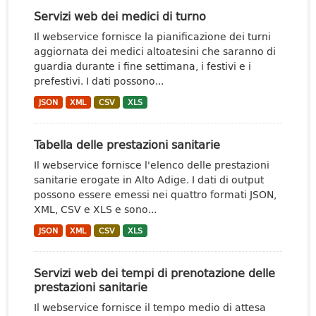
Servizi web dei medici di turno
Il webservice fornisce la pianificazione dei turni
aggiornata dei medici altoatesini che saranno di
guardia durante i fine settimana, i festivi e i
prefestivi. I dati possono...
JSON
XML
CSV
XLS
Tabella delle prestazioni sanitarie
Il webservice fornisce l'elenco delle prestazioni
sanitarie erogate in Alto Adige. I dati di output
possono essere emessi nei quattro formati JSON,
XML, CSV e XLS e sono...
JSON
XML
CSV
XLS
Servizi web dei tempi di prenotazione delle
prestazioni sanitarie
Il webservice fornisce il tempo medio di attesa