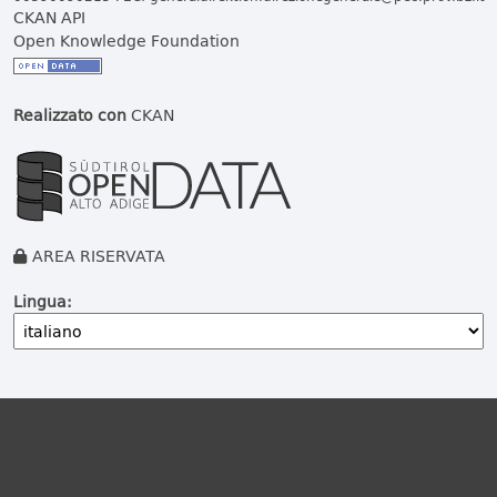
CKAN API
Open Knowledge Foundation
Realizzato con
CKAN
AREA RISERVATA
Lingua