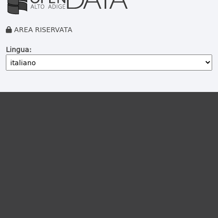
AREA RISERVATA
Lingua