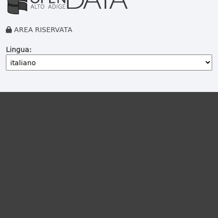
AREA RISERVATA
Lingua