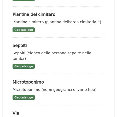
Piantina del cimitero
Piantina cimitero (piantina dell'area cimiteriale)
Geocatalogo
Sepolti
Sepolti (elenco della persone sepolte nella
tomba)
Geocatalogo
Microtoponimo
Microtoponimo (nomi geografici di vario tipo)
Geocatalogo
Vie