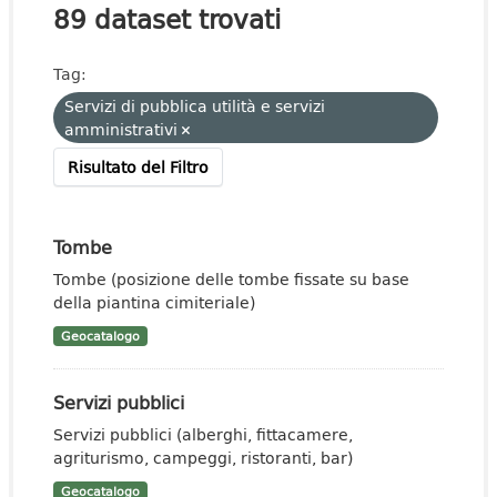
89 dataset trovati
Tag:
Servizi di pubblica utilità e servizi
amministrativi
Risultato del Filtro
Tombe
Tombe (posizione delle tombe fissate su base
della piantina cimiteriale)
Geocatalogo
Servizi pubblici
Servizi pubblici (alberghi, fittacamere,
agriturismo, campeggi, ristoranti, bar)
Geocatalogo