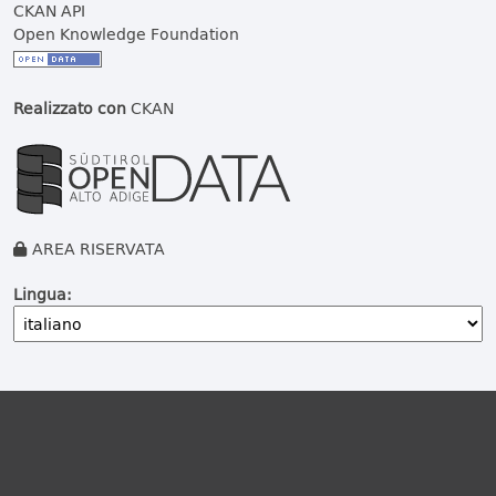
CKAN API
Open Knowledge Foundation
Realizzato con
CKAN
AREA RISERVATA
Lingua