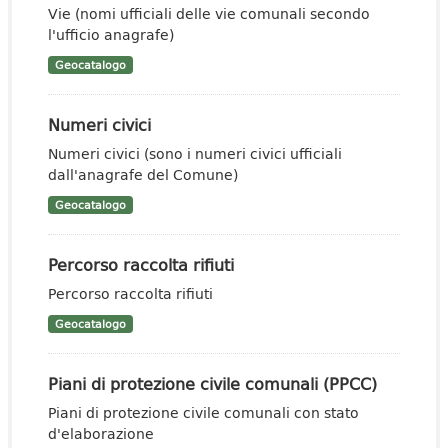
Vie (nomi ufficiali delle vie comunali secondo
l'ufficio anagrafe)
Geocatalogo
Numeri civici
Numeri civici (sono i numeri civici ufficiali
dall'anagrafe del Comune)
Geocatalogo
Percorso raccolta rifiuti
Percorso raccolta rifiuti
Geocatalogo
Piani di protezione civile comunali (PPCC)
Piani di protezione civile comunali con stato
d'elaborazione