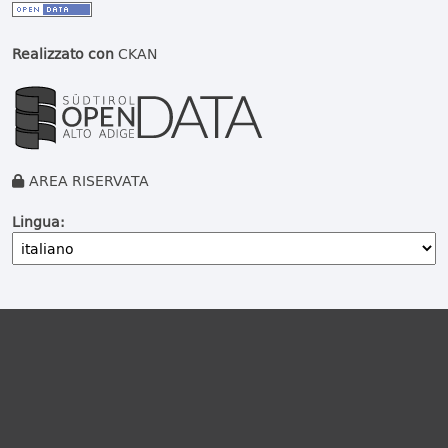
Realizzato con
CKAN
AREA RISERVATA
Lingua