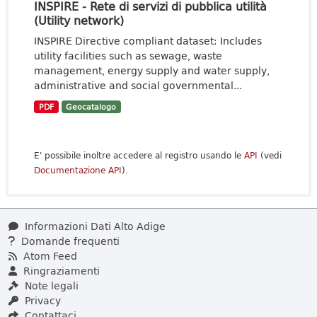
INSPIRE - Rete di servizi di pubblica utilità
(Utility network)
INSPIRE Directive compliant dataset: Includes
utility facilities such as sewage, waste
management, energy supply and water supply,
administrative and social governmental...
PDF
Geocatalogo
E' possibile inoltre accedere al registro usando le
API
(vedi
Documentazione API
).
Informazioni Dati Alto Adige
Domande frequenti
Atom Feed
Ringraziamenti
Note legali
Privacy
Contattaci