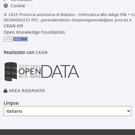
Cookie
© 2025 Provincia autonoma di Bolzano - Informatica Alto Adige SPA • Cod
00390090215 PEC:
generaldirektion.direzionegenerale@pec.prov.bz.it
CKAN API
Open Knowledge Foundation
Realizzato con
CKAN
AREA RISERVATA
Lingua