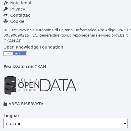
Note legali
Privacy
Contattaci
Cookie
© 2025 Provincia autonoma di Bolzano - Informatica Alto Adige SPA • Cod
00390090215 PEC:
generaldirektion.direzionegenerale@pec.prov.bz.it
CKAN API
Open Knowledge Foundation
Realizzato con
CKAN
AREA RISERVATA
Lingua