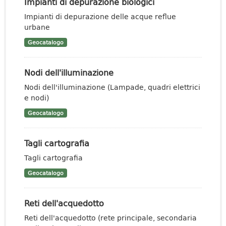
Impianti di depurazione biologici
Impianti di depurazione delle acque reflue
urbane
Geocatalogo
Nodi dell'illuminazione
Nodi dell'illuminazione (Lampade, quadri elettrici
e nodi)
Geocatalogo
Tagli cartografia
Tagli cartografia
Geocatalogo
Reti dell'acquedotto
Reti dell'acquedotto (rete principale, secondaria