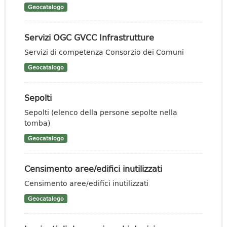
Geocatalogo
Servizi OGC GVCC Infrastrutture
Servizi di competenza Consorzio dei Comuni
Geocatalogo
Sepolti
Sepolti (elenco della persone sepolte nella
tomba)
Geocatalogo
Censimento aree/edifici inutilizzati
Censimento aree/edifici inutilizzati
Geocatalogo