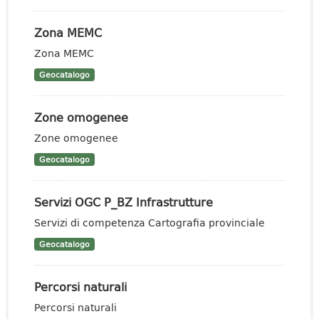
Zona MEMC
Zona MEMC
Geocatalogo
Zone omogenee
Zone omogenee
Geocatalogo
Servizi OGC P_BZ Infrastrutture
Servizi di competenza Cartografia provinciale
Geocatalogo
Percorsi naturali
Percorsi naturali