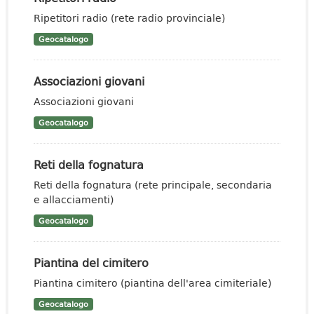
Ripetitori radio (rete radio provinciale)
Geocatalogo
Associazioni giovani
Associazioni giovani
Geocatalogo
Reti della fognatura
Reti della fognatura (rete principale, secondaria
e allacciamenti)
Geocatalogo
Piantina del cimitero
Piantina cimitero (piantina dell'area cimiteriale)
Geocatalogo