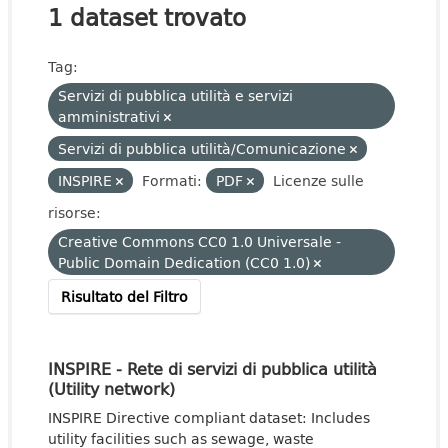
1 dataset trovato
Tag:
Servizi di pubblica utilità e servizi
amministrativi
Servizi di pubblica utilità/Comunicazione
INSPIRE
Formati:
PDF
Licenze sulle
risorse:
Creative Commons CC0 1.0 Universale -
Public Domain Dedication (CC0 1.0)
Risultato del Filtro
INSPIRE - Rete di servizi di pubblica utilità
(Utility network)
INSPIRE Directive compliant dataset: Includes
utility facilities such as sewage, waste