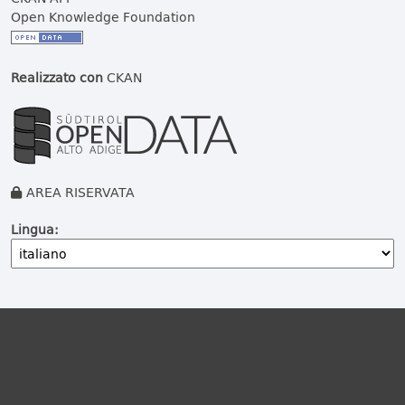
Open Knowledge Foundation
Realizzato con
CKAN
AREA RISERVATA
Lingua