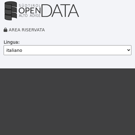
AREA RISERVATA
Lingua