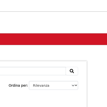
Ordina per