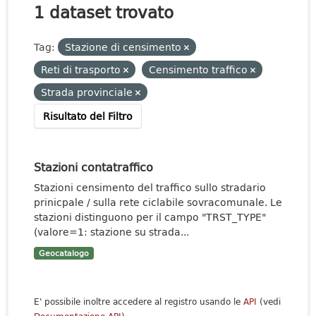
1 dataset trovato
Tag:
Stazione di censimento
Reti di trasporto
Censimento traffico
Strada provinciale
Risultato del Filtro
Stazioni contatraffico
Stazioni censimento del traffico sullo stradario
prinicpale / sulla rete ciclabile sovracomunale. Le
stazioni distinguono per il campo "TRST_TYPE"
(valore=1: stazione su strada...
Geocatalogo
E' possibile inoltre accedere al registro usando le
API
(vedi