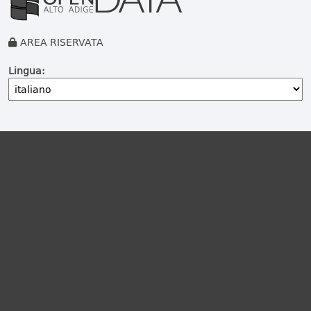
AREA RISERVATA
Lingua