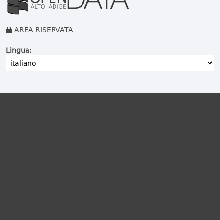
AREA RISERVATA
Lingua