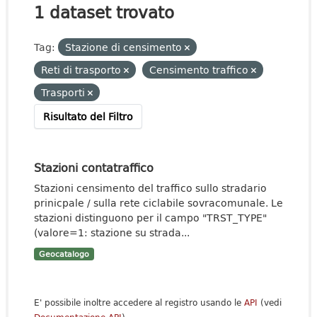
1 dataset trovato
Tag:
Stazione di censimento
Reti di trasporto
Censimento traffico
Trasporti
Risultato del Filtro
Stazioni contatraffico
Stazioni censimento del traffico sullo stradario
prinicpale / sulla rete ciclabile sovracomunale. Le
stazioni distinguono per il campo "TRST_TYPE"
(valore=1: stazione su strada...
Geocatalogo
E' possibile inoltre accedere al registro usando le
API
(vedi