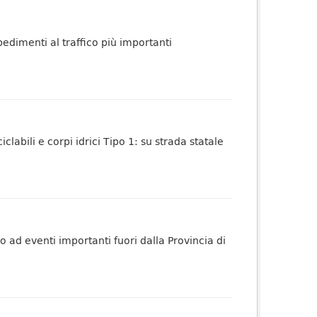
pedimenti al traffico più importanti
iclabili e corpi idrici Tipo 1: su strada statale
no ad eventi importanti fuori dalla Provincia di