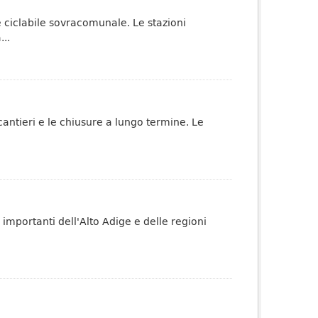
te ciclabile sovracomunale. Le stazioni
..
 cantieri e le chiusure a lungo termine. Le
 importanti dell'Alto Adige e delle regioni