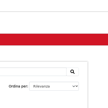
Ordina per