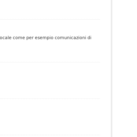
o locale come per esempio comunicazioni di