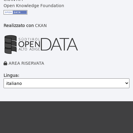
Open Knowledge Foundation
Realizzato con
CKAN
AREA RISERVATA
Lingua