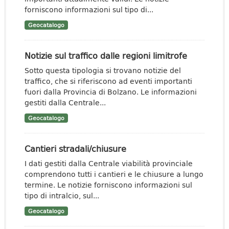
forniscono informazioni sul tipo di...
Geocatalogo
Notizie sul traffico dalle regioni limitrofe
Sotto questa tipologia si trovano notizie del
traffico, che si riferiscono ad eventi importanti
fuori dalla Provincia di Bolzano. Le informazioni
gestiti dalla Centrale...
Geocatalogo
Cantieri stradali/chiusure
I dati gestiti dalla Centrale viabilità provinciale
comprendono tutti i cantieri e le chiusure a lungo
termine. Le notizie forniscono informazioni sul
tipo di intralcio, sul...
Geocatalogo