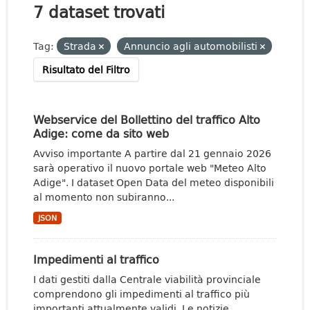
7 dataset trovati
Tag:
Strada
Annuncio agli automobilisti
Risultato del Filtro
Webservice del Bollettino del traffico Alto
Adige: come da sito web
Avviso importante A partire dal 21 gennaio 2026
sarà operativo il nuovo portale web "Meteo Alto
Adige". I dataset Open Data del meteo disponibili
al momento non subiranno...
JSON
Impedimenti al traffico
I dati gestiti dalla Centrale viabilità provinciale
comprendono gli impedimenti al traffico più
importanti attualmente validi. Le notizie