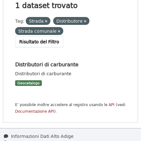
1 dataset trovato
Tag:
Strada
Distributore
Strada comunale
Risultato del Filtro
Distributori di carburante
Distributori di carburante
Geocatalogo
E' possibile inoltre accedere al registro usando le
API
(vedi
Documentazione API
).
Informazioni Dati Alto Adige