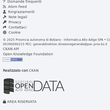
Domande frequenti
Atom Feed
Ringraziamenti
Note legali
Privacy
Contattaci
Cookie
© 2025 Provincia autonoma di Bolzano - Informatica Alto Adige SPA • Cod
00390090215 PEC:
generaldirektion.direzionegenerale@pec.prov.bz.it
CKAN API
Open Knowledge Foundation
Realizzato con
CKAN
AREA RISERVATA