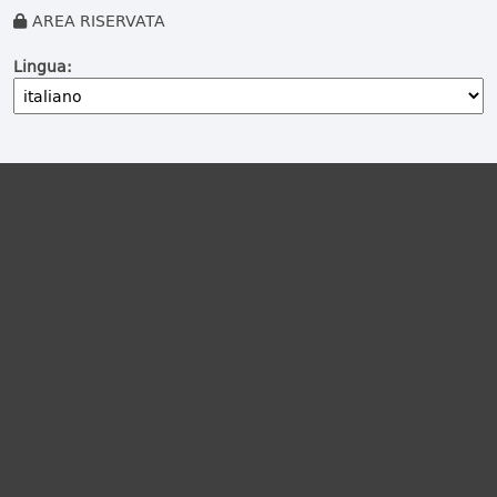
AREA RISERVATA
Lingua