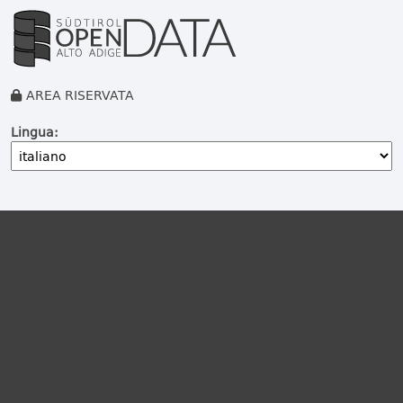
AREA RISERVATA
Lingua