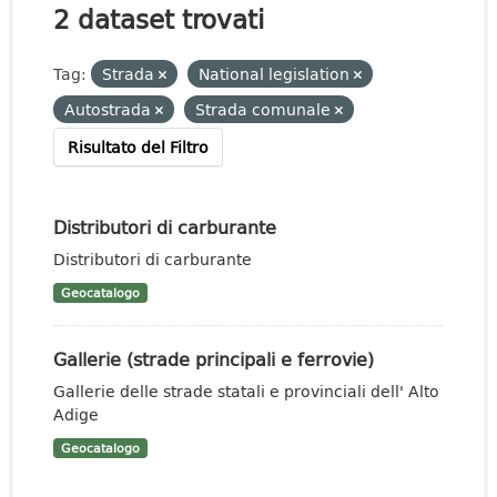
2 dataset trovati
Tag:
Strada
National legislation
Autostrada
Strada comunale
Risultato del Filtro
Distributori di carburante
Distributori di carburante
Geocatalogo
Gallerie (strade principali e ferrovie)
Gallerie delle strade statali e provinciali dell' Alto
Adige
Geocatalogo